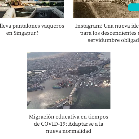
lleva pantalones vaqueros
Instagram: Una nueva ide
en Singapur?
para los descendientes 
servidumbre obligad
Migración educativa en tiempos
de COVID-19: Adaptarse a la
nueva normalidad