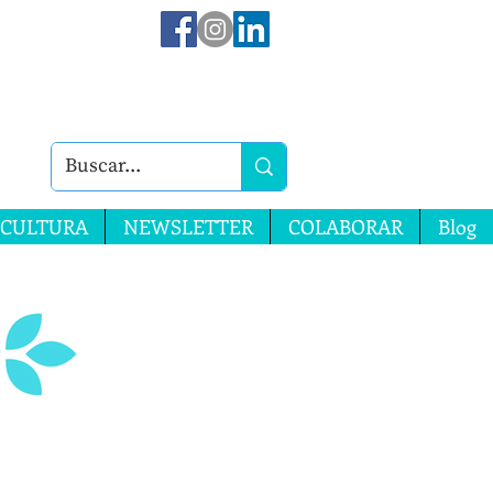
CULTURA
NEWSLETTER
COLABORAR
Blog