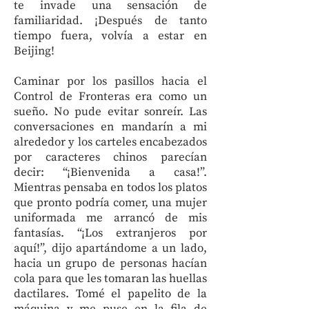
te invade una sensación de
familiaridad. ¡Después de tanto
tiempo fuera, volvía a estar en
Beijing!
Caminar por los pasillos hacia el
Control de Fronteras era como un
sueño. No pude evitar sonreír. Las
conversaciones en mandarín a mi
alrededor y los carteles encabezados
por caracteres chinos parecían
decir: “¡Bienvenida a casa!”.
Mientras pensaba en todos los platos
que pronto podría comer, una mujer
uniformada me arrancó de mis
fantasías. “¡Los extranjeros por
aquí!”, dijo apartándome a un lado,
hacia un grupo de personas hacían
cola para que les tomaran las huellas
dactilares. Tomé el papelito de la