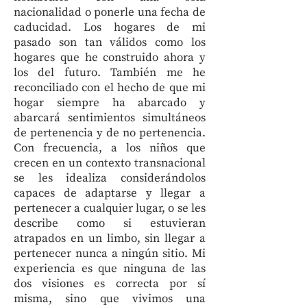
nacionalidad o ponerle una fecha de
caducidad. Los hogares de mi
pasado son tan válidos como los
hogares que he construido ahora y
los del futuro. También me he
reconciliado con el hecho de que mi
hogar siempre ha abarcado y
abarcará sentimientos simultáneos
de pertenencia y de no pertenencia.
Con frecuencia, a los niños que
crecen en un contexto transnacional
se les idealiza considerándolos
capaces de adaptarse y llegar a
pertenecer a cualquier lugar, o se les
describe como si estuvieran
atrapados en un limbo, sin llegar a
pertenecer nunca a ningún sitio. Mi
experiencia es que ninguna de las
dos visiones es correcta por sí
misma, sino que vivimos una