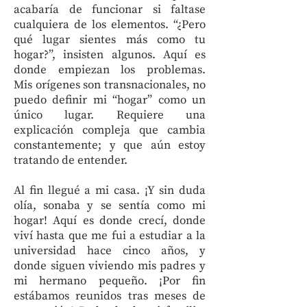
acabaría de funcionar si faltase
cualquiera de los elementos. “¿Pero
qué lugar sientes más como tu
hogar?”, insisten algunos. Aquí es
donde empiezan los problemas.
Mis orígenes son transnacionales, no
puedo definir mi “hogar” como un
único lugar. Requiere una
explicación compleja que cambia
constantemente; y que aún estoy
tratando de entender.
Al fin llegué a mi casa. ¡Y sin duda
olía, sonaba y se sentía como mi
hogar! Aquí es donde crecí, donde
viví hasta que me fui a estudiar a la
universidad hace cinco años, y
donde siguen viviendo mis padres y
mi hermano pequeño. ¡Por fin
estábamos reunidos tras meses de