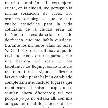
marchó también al extranjero.
Fuera, en la ciudad, me persiguió la
misma sensación de vacío. Los
avances tecnológicos que se han
vuelto esenciales para la vida
cotidiana de la ciudad eran un
incómodo recordatorio de lo
desfasada que me había quedado.
Durante los primeros días, no tener
WeChat Pay o las últimas apps de
taxi fue como estar separada por
una barrera del resto de los
habitantes de Beijing, como si fuera
una mera turista. Algunas calles por
las que solía pasar habían cambiado
completamente. Incluso lugares que
mantenían el mismo aspecto se
sentían ahora diferentes; tal vez
porque yo ya no estaba allí con mis
amigos del instituto, muchos de los