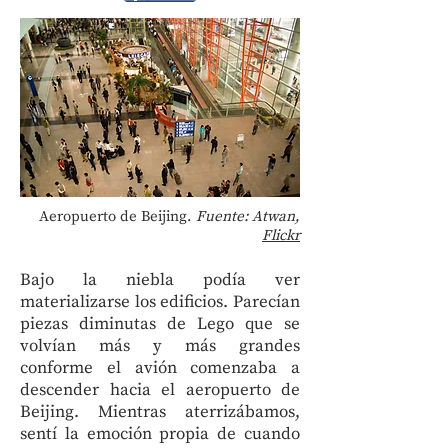
Aeropuerto de Beijing.
Fuente: Atwan,
Flickr
Bajo la niebla podía ver
materializarse los edificios. Parecían
piezas diminutas de Lego que se
volvían más y más grandes
conforme el avión comenzaba a
descender hacia el aeropuerto de
Beijing. Mientras aterrizábamos,
sentí la emoción propia de cuando