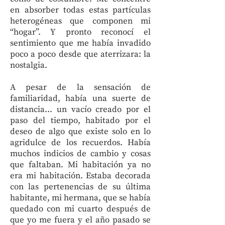
en absorber todas estas partículas
heterogéneas que componen mi
“hogar”. Y pronto reconocí el
sentimiento que me había invadido
poco a poco desde que aterrizara: la
nostalgia.
A pesar de la sensación de
familiaridad, había una suerte de
distancia... un vacío creado por el
paso del tiempo, habitado por el
deseo de algo que existe solo en lo
agridulce de los recuerdos. Había
muchos indicios de cambio y cosas
que faltaban. Mi habitación ya no
era mi habitación. Estaba decorada
con las pertenencias de su última
habitante, mi hermana, que se había
quedado con mi cuarto después de
que yo me fuera y el año pasado se