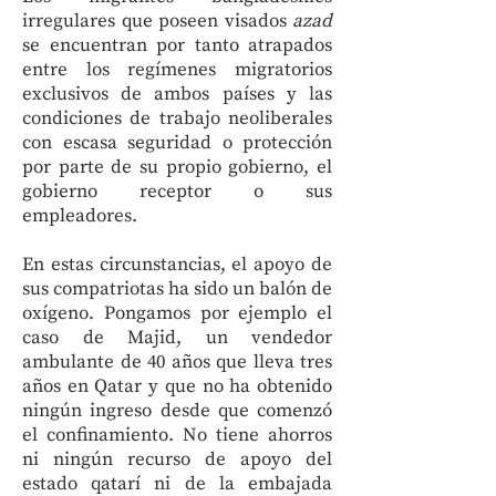
irregulares que poseen visados
azad
se encuentran por tanto atrapados
entre los regímenes migratorios
exclusivos de ambos países y las
condiciones de trabajo neoliberales
con escasa seguridad o protección
por parte de su propio gobierno, el
gobierno receptor o sus
empleadores.
En estas circunstancias, el apoyo de
sus compatriotas ha sido un balón de
oxígeno. Pongamos por ejemplo el
caso de Majid, un vendedor
ambulante de 40 años que lleva tres
años en Qatar y que no ha obtenido
ningún ingreso desde que comenzó
el confinamiento. No tiene ahorros
ni ningún recurso de apoyo del
estado qatarí ni de la embajada