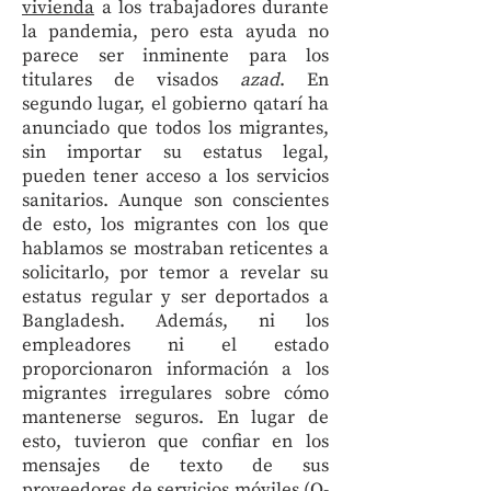
vivienda
a los trabajadores durante
la pandemia, pero esta ayuda no
parece ser inminente para los
titulares de visados
azad
. En
segundo lugar, el gobierno qatarí ha
anunciado que todos los migrantes,
sin importar su estatus legal,
pueden tener acceso a los servicios
sanitarios. Aunque son conscientes
de esto, los migrantes con los que
hablamos se mostraban reticentes a
solicitarlo, por temor a revelar su
estatus regular y ser deportados a
Bangladesh. Además, ni los
empleadores ni el estado
proporcionaron información a los
migrantes irregulares sobre cómo
mantenerse seguros. En lugar de
esto, tuvieron que confiar en los
mensajes de texto de sus
proveedores de servicios móviles (Q-