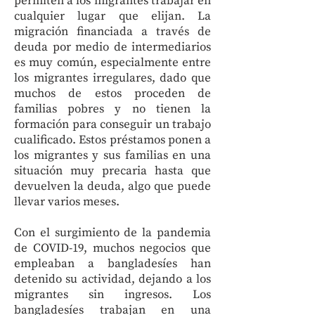
permiten a los migrantes trabajar en
cualquier lugar que elijan. La
migración financiada a través de
deuda por medio de intermediarios
es muy común, especialmente entre
los migrantes irregulares, dado que
muchos de estos proceden de
familias pobres y no tienen la
formación para conseguir un trabajo
cualificado. Estos préstamos ponen a
los migrantes y sus familias en una
situación muy precaria hasta que
devuelven la deuda, algo que puede
llevar varios meses.
Con el surgimiento de la pandemia
de COVID-19, muchos negocios que
empleaban a bangladesíes han
detenido su actividad, dejando a los
migrantes sin ingresos. Los
bangladesíes trabajan en una