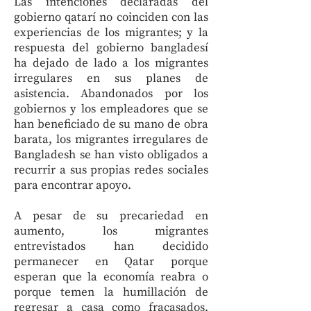
Las intenciones declaradas del
gobierno qatarí no coinciden con las
experiencias de los migrantes; y la
respuesta del gobierno bangladesí
ha dejado de lado a los migrantes
irregulares en sus planes de
asistencia. Abandonados por los
gobiernos y los empleadores que se
han beneficiado de su mano de obra
barata, los migrantes irregulares de
Bangladesh se han visto obligados a
recurrir a sus propias redes sociales
para encontrar apoyo.
A pesar de su precariedad en
aumento, los migrantes
entrevistados han decidido
permanecer en Qatar porque
esperan que la economía reabra o
porque temen la humillación de
regresar a casa como fracasados.