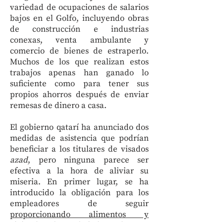
variedad de ocupaciones de salarios
bajos en el Golfo, incluyendo obras
de construcción e industrias
conexas, venta ambulante y
comercio de bienes de estraperlo.
Muchos de los que realizan estos
trabajos apenas han ganado lo
suficiente como para tener sus
propios ahorros después de enviar
remesas de dinero a casa.
El gobierno qatarí ha anunciado dos
medidas de asistencia que podrían
beneficiar a los titulares de visados
azad
, pero ninguna parece ser
efectiva a la hora de aliviar su
miseria. En primer lugar, se ha
introducido la obligación para los
empleadores de seguir
proporcionando alimentos y