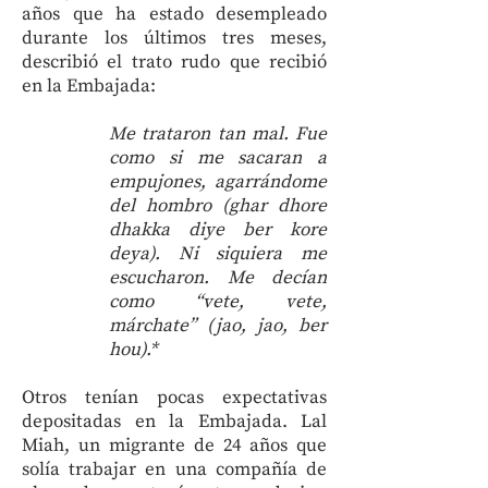
años que ha estado desempleado
durante los últimos tres meses,
describió el trato rudo que recibió
en la Embajada:
Me trataron tan mal. Fue
como si me sacaran a
empujones, agarrándome
del hombro (ghar dhore
dhakka diye ber kore
deya). Ni siquiera me
escucharon. Me decían
como “vete, vete,
márchate” (jao, jao, ber
hou).*
Otros tenían pocas expectativas
depositadas en la Embajada. Lal
Miah, un migrante de 24 años que
solía trabajar en una compañía de