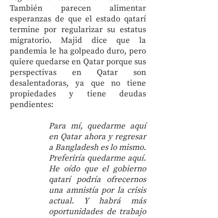
También parecen alimentar
esperanzas de que el estado qatarí
termine por regularizar su estatus
migratorio. Majid dice que la
pandemia le ha golpeado duro, pero
quiere quedarse en Qatar porque sus
perspectivas en Qatar son
desalentadoras, ya que no tiene
propiedades y tiene deudas
pendientes:
Para mí, quedarme aquí
en Qatar ahora y regresar
a Bangladesh es lo mismo.
Preferiría quedarme aquí.
He oído que el gobierno
qatarí podría ofrecernos
una amnistía por la crisis
actual. Y habrá más
oportunidades de trabajo