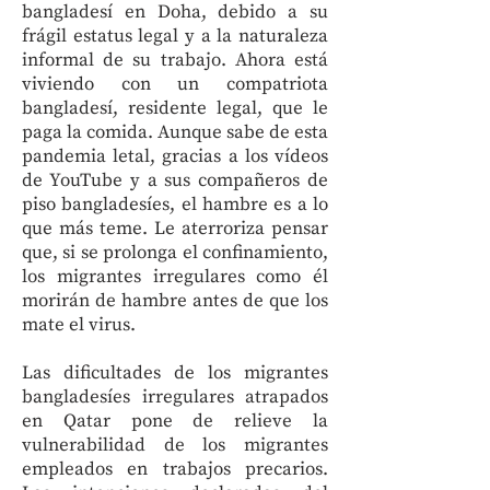
bangladesí en Doha, debido a su
frágil estatus legal y a la naturaleza
informal de su trabajo. Ahora está
viviendo con un compatriota
bangladesí, residente legal, que le
paga la comida. Aunque sabe de esta
pandemia letal, gracias a los vídeos
de YouTube y a sus compañeros de
piso bangladesíes, el hambre es a lo
que más teme. Le aterroriza pensar
que, si se prolonga el confinamiento,
los migrantes irregulares como él
morirán de hambre antes de que los
mate el virus.
Las dificultades de los migrantes
bangladesíes irregulares atrapados
en Qatar pone de relieve la
vulnerabilidad de los migrantes
empleados en trabajos precarios.