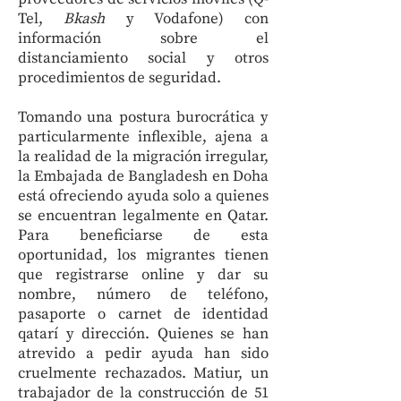
Tel,
Bkash
y Vodafone) con
información sobre el
distanciamiento social y otros
procedimientos de seguridad.
Tomando una postura burocrática y
particularmente inflexible, ajena a
la realidad de la migración irregular,
la Embajada de Bangladesh en Doha
está ofreciendo ayuda solo a quienes
se encuentran legalmente en Qatar.
Para beneficiarse de esta
oportunidad, los migrantes tienen
que registrarse online y dar su
nombre, número de teléfono,
pasaporte o carnet de identidad
qatarí y dirección. Quienes se han
atrevido a pedir ayuda han sido
cruelmente rechazados. Matiur, un
trabajador de la construcción de 51