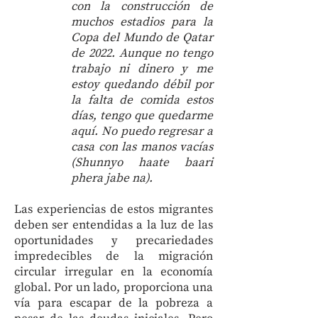
con la construcción de
muchos estadios para la
Copa del Mundo de Qatar
de 2022. Aunque no tengo
trabajo ni dinero y me
estoy quedando débil por
la falta de comida estos
días, tengo que quedarme
aquí. No puedo regresar a
casa con las manos vacías
(Shunnyo haate baari
phera jabe na).
Las experiencias de estos migrantes
deben ser entendidas a la luz de las
oportunidades y precariedades
impredecibles de la migración
circular irregular en la economía
global. Por un lado, proporciona una
vía para escapar de la pobreza a