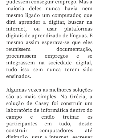
pudessem conseguir emprego. Mas a
maioria deles nunca havia nem
mesmo ligado um computador, que
dirá aprender a digitar, buscar na
internet, ou usar plataformas
digitais de aprendizado de línguas. E
mesmo assim esperava-se que eles
reunissem documentação,
procurassem empregos e se
integrassem na sociedade digital,
tudo isso sem nunca terem sido
ensinados.
Algumas vezes as melhores soluções
são as mais simples. Na Grécia, a
solução de Casey foi construir um
laboratório de informática dentro do
campo e então treinar os
participantes em tudo, desde
construir computadores até
digitação, usar a internet, escrever