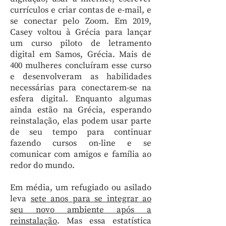
currículos e criar contas de e-mail, e
se conectar pelo Zoom. Em 2019,
Casey voltou à Grécia para lançar
um curso piloto de letramento
digital em Samos, Grécia. Mais de
400 mulheres concluíram esse curso
e desenvolveram as habilidades
necessárias para conectarem-se na
esfera digital. Enquanto algumas
ainda estão na Grécia, esperando
reinstalação, elas podem usar parte
de seu tempo para continuar
fazendo cursos on-line e se
comunicar com amigos e família ao
redor do mundo.
Em média, um refugiado ou asilado
leva
sete anos para se integrar ao
seu novo ambiente após a
reinstalação
. Mas essa estatística