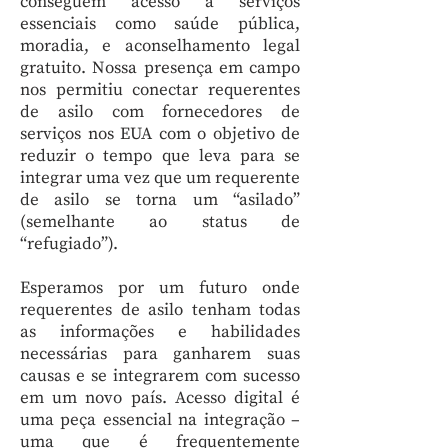
conseguem acesso a serviços
essenciais como saúde pública,
moradia, e aconselhamento legal
gratuito. Nossa presença em campo
nos permitiu conectar requerentes
de asilo com fornecedores de
serviços nos EUA com o objetivo de
reduzir o tempo que leva para se
integrar uma vez que um requerente
de asilo se torna um “asilado”
(semelhante ao status de
“refugiado”).
Esperamos por um futuro onde
requerentes de asilo tenham todas
as informações e habilidades
necessárias para ganharem suas
causas e se integrarem com sucesso
em um novo país. Acesso digital é
uma peça essencial na integração –
uma que é frequentemente