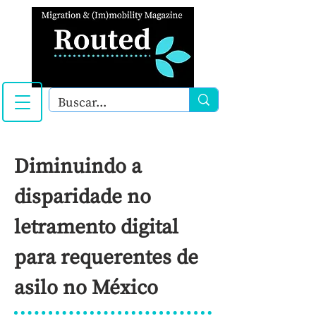
Diminuindo a
disparidade no
letramento digital
para requerentes de
asilo no México