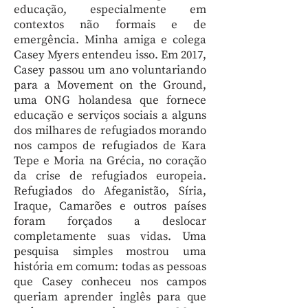
educação, especialmente em
contextos não formais e de
emergência. Minha amiga e colega
Casey Myers entendeu isso. Em 2017,
Casey passou um ano voluntariando
para a Movement on the Ground,
uma ONG holandesa que fornece
educação e serviços sociais a alguns
dos milhares de refugiados morando
nos campos de refugiados de Kara
Tepe e Moria na Grécia, no coração
da crise de refugiados europeia.
Refugiados do Afeganistão, Síria,
Iraque, Camarões e outros países
foram forçados a deslocar
completamente suas vidas. Uma
pesquisa simples mostrou uma
história em comum: todas as pessoas
que Casey conheceu nos campos
queriam aprender inglês para que