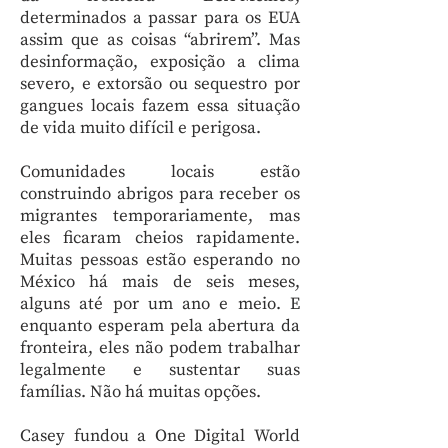
determinados a passar para os EUA
assim que as coisas “abrirem”. Mas
desinformação, exposição a clima
severo, e extorsão ou sequestro por
gangues locais fazem essa situação
de vida muito difícil e perigosa.
Comunidades locais estão
construindo abrigos para receber os
migrantes temporariamente, mas
eles ficaram cheios rapidamente.
Muitas pessoas estão esperando no
México há mais de seis meses,
alguns até por um ano e meio. E
enquanto esperam pela abertura da
fronteira, eles não podem trabalhar
legalmente e sustentar suas
famílias. Não há muitas opções.
Casey fundou a One Digital World