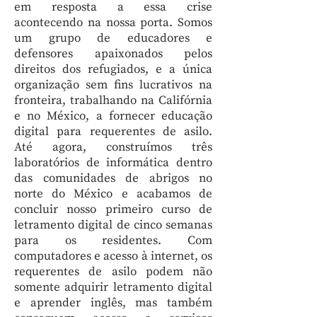
em resposta a essa crise
acontecendo na nossa porta. Somos
um grupo de educadores e
defensores apaixonados pelos
direitos dos refugiados, e a única
organização sem fins lucrativos na
fronteira, trabalhando na Califórnia
e no México, a fornecer educação
digital para requerentes de asilo.
Até agora, construímos três
laboratórios de informática dentro
das comunidades de abrigos no
norte do México e acabamos de
concluir nosso primeiro curso de
letramento digital de cinco semanas
para os residentes. Com
computadores e acesso à internet, os
requerentes de asilo podem não
somente adquirir letramento digital
e aprender inglês, mas também