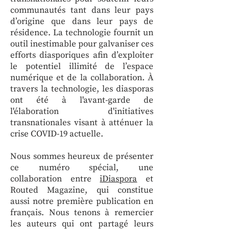
communautés tant dans leur pays
d’origine que dans leur pays de
résidence. La technologie fournit un
outil inestimable pour galvaniser ces
efforts diasporiques afin d’exploiter
le potentiel illimité de l’espace
numérique et de la collaboration. À
travers la technologie, les diasporas
ont été à l'avant-garde de
l'élaboration d'initiatives
transnationales visant à atténuer la
crise COVID-19 actuelle.
Nous sommes heureux de présenter
ce numéro spécial, une
collaboration entre
iDiaspora
et
Routed Magazine, qui constitue
aussi notre première publication en
français. Nous tenons à remercier
les auteurs qui ont partagé leurs