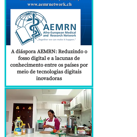
A diáspora AEMRN: Reduzindo o
fosso digital e a lacunas de
conhecimento entre os países por
meio de tecnologias digitais
inovadoras