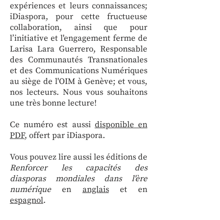
expériences et leurs connaissances;
iDiaspora, pour cette fructueuse
collaboration, ainsi que pour
l’initiative et l'engagement ferme de
Larisa Lara Guerrero, Responsable
des Communautés Transnationales
et des Communications Numériques
au siège de l'OIM à Genève; et vous,
nos lecteurs. Nous vous souhaitons
une très bonne lecture!
Ce numéro est aussi
disponible en
PDF
, offert par
iDiaspora
.
Vous pouvez lire aussi les éditions de
Renforcer les capacités des
diasporas mondiales dans l'ère
numérique
en
anglais
et en
espagnol
.