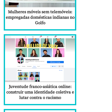
Mulheres móveis sem telemóveis:
empregadas domésticas indianas no
Golfo
Juventude franco-asiática online:
construir uma identidade coletiva e
lutar contra o racismo