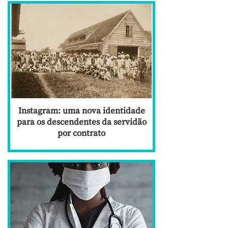
Instagram: uma nova identidade
para os descendentes da servidão
por contrato