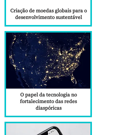
Criação de moedas globais para o
desenvolvimento sustentável
O papel da tecnologia no
fortalecimento das redes
diaspóricas