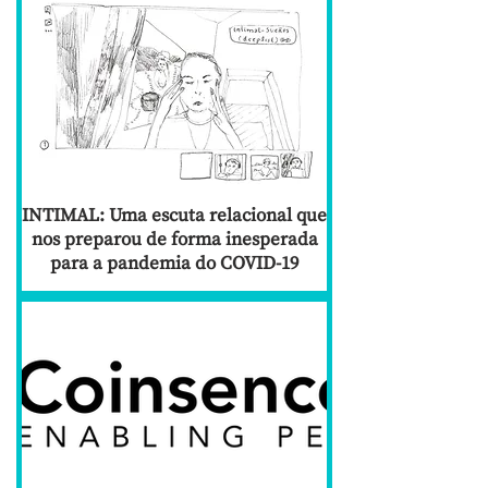
INTIMAL: Uma escuta relacional que
nos preparou de forma inesperada
para a pandemia do COVID-19