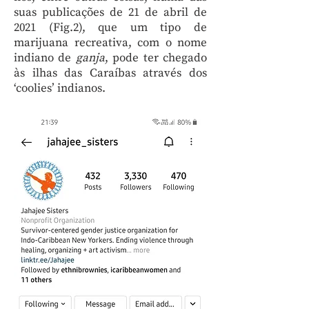
suas publicações de 21 de abril de
2021 (Fig.2), que um tipo de
marijuana recreativa, com o nome
indiano de
ganja
, pode ter chegado
às ilhas das Caraíbas através dos
‘coolies’ indianos.