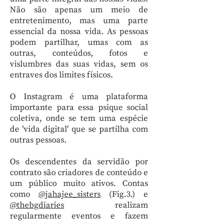
Não são apenas um meio de
entretenimento, mas uma parte
essencial da nossa vida. As pessoas
podem partilhar, umas com as
outras, conteúdos, fotos e
vislumbres das suas vidas, sem os
entraves dos limites físicos.
O Instagram é uma plataforma
importante para essa psique social
coletiva, onde se tem uma espécie
de 'vida digital' que se partilha com
outras pessoas.
Os descendentes da servidão por
contrato são criadores de conteúdo e
um público muito ativos. Contas
como
@jahajee_sisters
(Fig.3.) e
@thebgdiaries
realizam
regularmente eventos e fazem