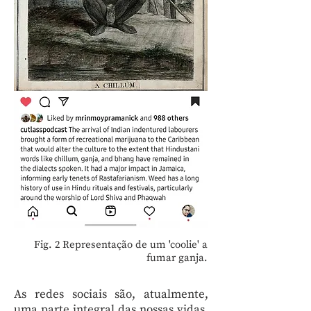
Fig. 2 Representação de um 'coolie' a
fumar ganja.
As redes sociais são, atualmente,
uma parte integral das nossas vidas.