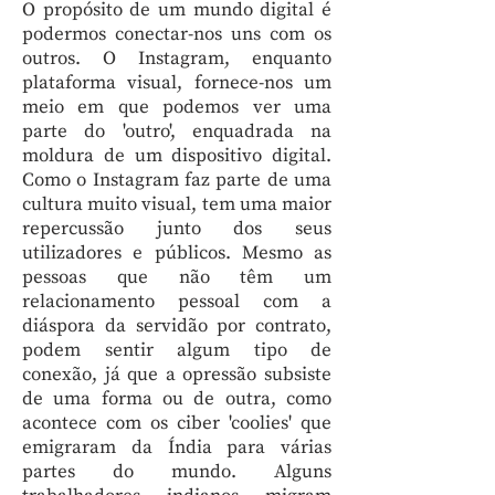
O propósito de um mundo digital é
podermos conectar-nos uns com os
outros. O Instagram, enquanto
plataforma visual, fornece-nos um
meio em que podemos ver uma
parte do 'outro', enquadrada na
moldura de um dispositivo digital.
Como o Instagram faz parte de uma
cultura muito visual, tem uma maior
repercussão junto dos seus
utilizadores e públicos. Mesmo as
pessoas que não têm um
relacionamento pessoal com a
diáspora da servidão por contrato,
podem sentir algum tipo de
conexão, já que a opressão subsiste
de uma forma ou de outra, como
acontece com os ciber 'coolies' que
emigraram da Índia para várias
partes do mundo. Alguns