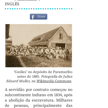
INGLÊS
Share
‘Coolies’ no depósito de Paramaribo
antes de 1885.
Fotografia de Julius
Eduard Muller, na
Wikimedia Commons
.
A servidão por contrato começou no
subcontinente indiano em 1834, após
a abolição da escravatura. Milhares
de pessoas, principalmente das