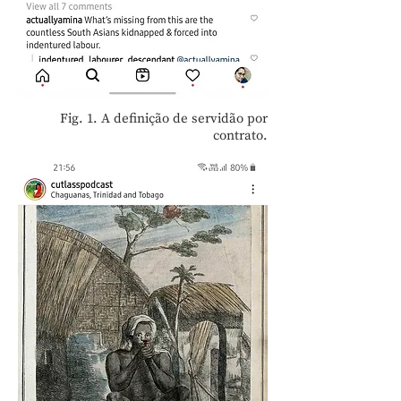
Fig. 1. A definição de servidão por
contrato.