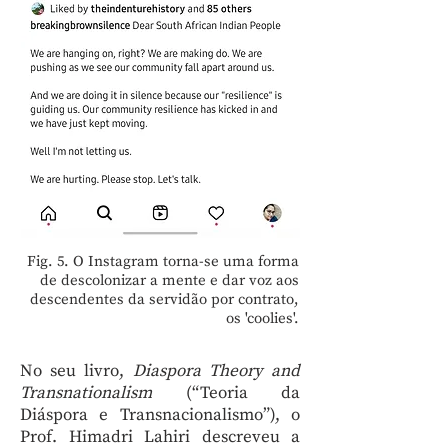
Fig. 5. O Instagram torna-se uma forma
de descolonizar a mente e dar voz aos
descendentes da servidão por contrato,
os 'coolies'.
No seu livro,
Diaspora Theory and
Transnationalism
(“Teoria da
Diáspora e Transnacionalismo”), o
Prof. Himadri Lahiri descreveu a