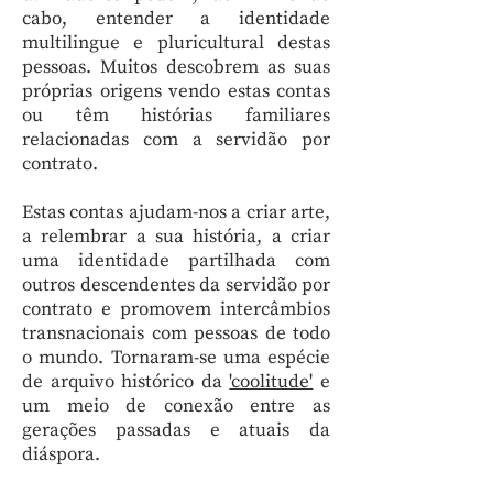
cabo, entender a identidade
multilingue e pluricultural destas
pessoas. Muitos descobrem as suas
próprias origens vendo estas contas
ou têm histórias familiares
relacionadas com a servidão por
contrato.
Estas contas ajudam-nos a criar arte,
a relembrar a sua história, a criar
uma identidade partilhada com
outros descendentes da servidão por
contrato e promovem intercâmbios
transnacionais com pessoas de todo
o mundo. Tornaram-se uma espécie
de arquivo histórico da
'coolitude'
e
um meio de conexão entre as
gerações passadas e atuais da
diáspora.