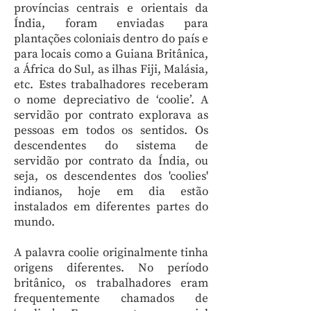
províncias centrais e orientais da
Índia, foram enviadas para
plantações coloniais dentro do país e
para locais como a Guiana Britânica,
a África do Sul, as ilhas Fiji, Malásia,
etc. Estes trabalhadores receberam
o nome depreciativo de ‘coolie’. A
servidão por contrato explorava as
pessoas em todos os sentidos. Os
descendentes do sistema de
servidão por contrato da Índia, ou
seja, os descendentes dos 'coolies'
indianos, hoje em dia estão
instalados em diferentes partes do
mundo.
A palavra coolie originalmente tinha
origens diferentes. No período
britânico, os trabalhadores eram
frequentemente chamados de