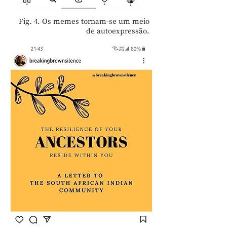
Fig. 4. Os memes tornam-se um meio
de autoexpressão.