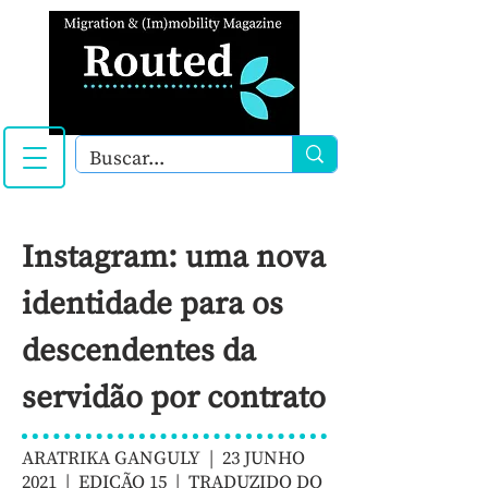
Instagram: uma nova
identidade para os
descendentes da
servidão por contrato
ARATRIKA GANGULY | 23 JUNHO
2021 |
EDIÇÃO 15
| TRADUZIDO DO