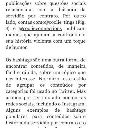
publicações sobre questões sociais
relacionadas com a diáspora da
servidão por contrato. Por outro
lado, contas como@coolie_tings (Fig.
4) e
@coolieconnections
publicam
memes que ajudam a confrontar a
sua história violenta com um toque
de humor.
Os hashtags são uma outra forma de
encontrar conteúdos, de maneira
fácil e rápida, sobre um tópico que
nos interesse. No início, este estilo
de agrupar os conteúdos por
categorias foi usado no Twitter. Mas
acabou por ser adotado por outras
redes sociais, incluindo o Instagram.
Alguns exemplos de hashtags
populares para conteúdos sobre
história da servidão por contrato e o