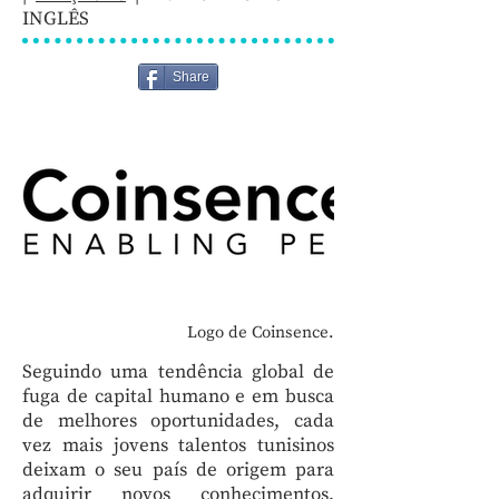
INGLÊS
Share
Logo de Coinsence.
Seguindo uma tendência global de
fuga de capital humano e em busca
de melhores oportunidades, cada
vez mais jovens talentos tunisinos
deixam o seu país de origem para
adquirir novos conhecimentos,