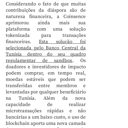
Considerando o fato de que muitas
contribuições da diáspora são de
natureza financeira, a Coinsence
aprimorou ainda mais sua
plataforma com uma solução
tokenizada para transações
financeiras.
Esta solução foi
selecionada pelo Banco Central da
Tunísia dentro do seu quadro
regulamentar de sandbox
. Os
doadores e investidores de impacto
podem comprar, em tempo real,
moedas estáveis que podem ser
transferidas entre membros e
levantadas por qualquer beneficiário
na Tunísia. Além da nova
capacidade de realizar
microtransações rápidas e não
bancárias a um baixo custo, o uso de
blockchain aporta uma nova camada