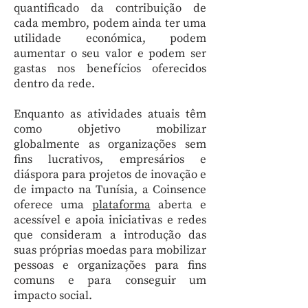
quantificado da contribuição de
cada membro, podem ainda ter uma
utilidade económica, podem
aumentar o seu valor e podem ser
gastas nos benefícios oferecidos
dentro da rede.
Enquanto as atividades atuais têm
como objetivo mobilizar
globalmente as organizações sem
fins lucrativos, empresários e
diáspora para projetos de inovação e
de impacto na Tunísia, a Coinsence
oferece uma
plataforma
aberta e
acessível e apoia iniciativas e redes
que consideram a introdução das
suas próprias moedas para mobilizar
pessoas e organizações para fins
comuns e para conseguir um
impacto social.