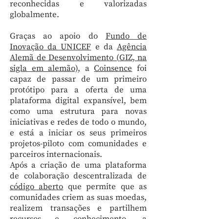
reconhecidas e valorizadas
globalmente.
Graças ao apoio do
Fundo de
Inovação da UNICEF
e da
Agência
Alemã de Desenvolvimento (GIZ, na
sigla em alemão)
, a
Coinsence
foi
capaz de passar de um primeiro
protótipo para a oferta de uma
plataforma digital expansível, bem
como uma estrutura para novas
iniciativas e redes de todo o mundo,
e está a iniciar os seus primeiros
projetos-piloto com comunidades e
parceiros internacionais.
Após a criação de uma plataforma
de colaboração descentralizada de
código aberto
que permite que as
comunidades criem as suas moedas,
realizem transações e partilhem