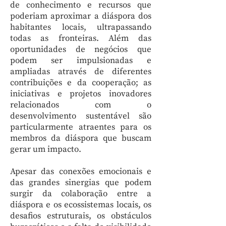
de conhecimento e recursos que
poderiam aproximar a diáspora dos
habitantes locais, ultrapassando
todas as fronteiras. Além das
oportunidades de negócios que
podem ser impulsionadas e
ampliadas através de diferentes
contribuições e da cooperação; as
iniciativas e projetos inovadores
relacionados com o
desenvolvimento sustentável são
particularmente atraentes para os
membros da diáspora que buscam
gerar um impacto.
Apesar das conexões emocionais e
das grandes sinergias que podem
surgir da colaboração entre a
diáspora e os ecossistemas locais, os
desafios estruturais, os obstáculos