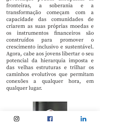
fronteiras, a soberania e a
transformação começam com a
capacidade das comunidades de
criarem as suas próprias moedas e
os instrumentos financeiros são
construídos para promover o
crescimento inclusivo e sustentável.
Agora, cabe aos jovens libertar o seu
potencial da hierarquia imposta e
das velhas estruturas e trilhar os
caminhos evolutivos que permitam
conexões a qualquer hora, em
qualquer lugar.