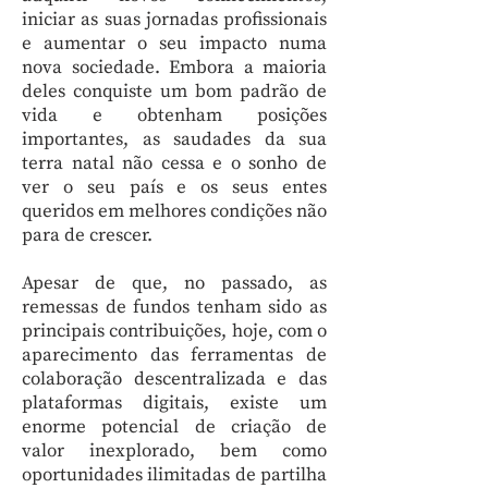
iniciar as suas jornadas profissionais
e aumentar o seu impacto numa
nova sociedade. Embora a maioria
deles conquiste um bom padrão de
vida e obtenham posições
importantes, as saudades da sua
terra natal não cessa e o sonho de
ver o seu país e os seus entes
queridos em melhores condições não
para de crescer.
Apesar de que, no passado, as
remessas de fundos tenham sido as
principais contribuições, hoje, com o
aparecimento das ferramentas de
colaboração descentralizada e das
plataformas digitais, existe um
enorme potencial de criação de
valor inexplorado, bem como
oportunidades ilimitadas de partilha