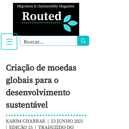
Criação de moedas
globais para o
desenvolvimento
sustentável
KARIM CHABRAK | 23 JUNHO 2021
|
EDIÇÃO 15
| TRADUZIDO DO