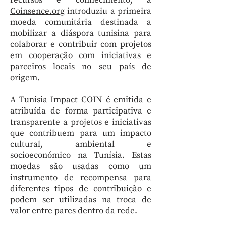
recursos e conhecimento, a
Coinsence.org
introduziu a primeira
moeda comunitária destinada a
mobilizar a diáspora tunisina para
colaborar e contribuir com projetos
em cooperação com iniciativas e
parceiros locais no seu país de
origem.
A Tunisia Impact COIN é emitida e
atribuída de forma participativa e
transparente a projetos e iniciativas
que contribuem para um impacto
cultural, ambiental e
socioeconómico na Tunísia. Estas
moedas são usadas como um
instrumento de recompensa para
diferentes tipos de contribuição e
podem ser utilizadas na troca de
valor entre pares dentro da rede.