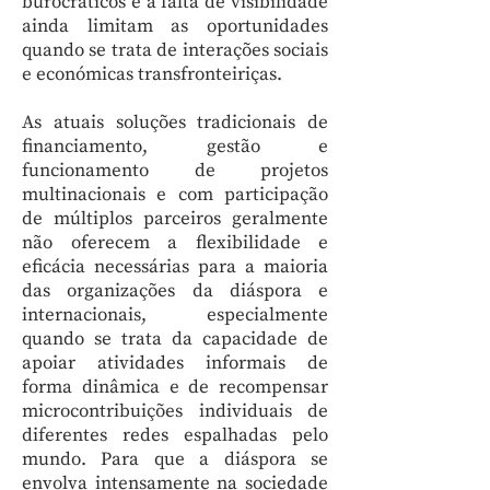
burocráticos e a falta de visibilidade
ainda limitam as oportunidades
quando se trata de interações sociais
e económicas transfronteiriças.
As atuais soluções tradicionais de
financiamento, gestão e
funcionamento de projetos
multinacionais e com participação
de múltiplos parceiros geralmente
não oferecem a flexibilidade e
eficácia necessárias para a maioria
das organizações da diáspora e
internacionais, especialmente
quando se trata da capacidade de
apoiar atividades informais de
forma dinâmica e de recompensar
microcontribuições individuais de
diferentes redes espalhadas pelo
mundo. Para que a diáspora se
envolva intensamente na sociedade