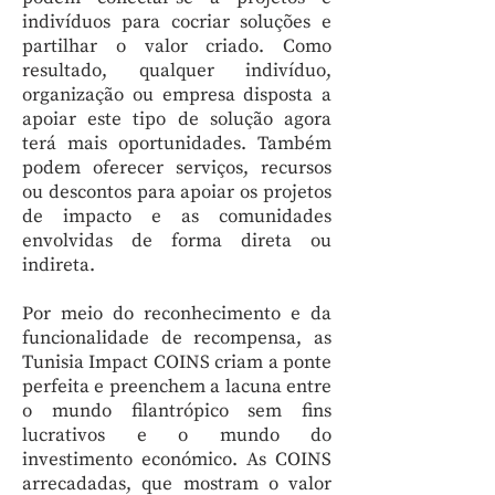
indivíduos para cocriar soluções e
partilhar o valor criado. Como
resultado, qualquer indivíduo,
organização ou empresa disposta a
apoiar este tipo de solução agora
terá mais oportunidades. Também
podem oferecer serviços, recursos
ou descontos para apoiar os projetos
de impacto e as comunidades
envolvidas de forma direta ou
indireta.
Por meio do reconhecimento e da
funcionalidade de recompensa, as
Tunisia Impact COINS criam a ponte
perfeita e preenchem a lacuna entre
o mundo filantrópico sem fins
lucrativos e o mundo do
investimento económico. As COINS
arrecadadas, que mostram o valor