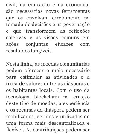
civil, na educação e na economia,
são necessárias novas ferramentas
que os envolvam diretamente na
tomada de decisões e na governação
e que transformem as reflexões
coletivas e as visões comuns em
ações conjuntas eficazes com
resultados tangíveis.
Nesta linha, as moedas comunitárias
podem oferecer o meio necessário
para estimular as atividades e a
troca de valores entre as diásporas e
os habitantes locais. Com o uso da
tecnologia blockchain
na criação
deste tipo de moedas, a experiência
e os recursos da diáspora podem ser
mobilizados, geridos e utilizados de
uma forma mais descentralizada e
flexível. As contribuições podem ser