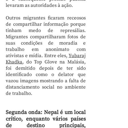
levaram as autoridades à ação.
Outros migrantes ficaram receosos
de compartilhar informação porque
tinham medo de represálias.
Migrantes compartilharam fotos de
suas condições de moradia e
trabalho em anonimato com
ativistas e mídia. Entre eles,
Yubaraj
Khadka
, do Top Glove na Malásia,
foi demitido depois de ter sido
identificado como o delator que
vazou imagens mostrando a falta de
distanciamento social no ambiente
de trabalho.
Segunda onda: Nepal é um local
crítico, enquanto vários países
de destino principais,