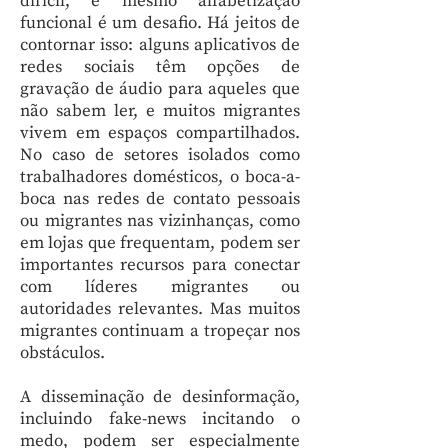
difícil, e mesmo alfabetização
funcional é um desafio. Há jeitos de
contornar isso: alguns aplicativos de
redes sociais têm opções de
gravação de áudio para aqueles que
não sabem ler, e muitos migrantes
vivem em espaços compartilhados.
No caso de setores isolados como
trabalhadores domésticos, o boca-a-
boca nas redes de contato pessoais
ou migrantes nas vizinhanças, como
em lojas que frequentam, podem ser
importantes recursos para conectar
com líderes migrantes ou
autoridades relevantes. Mas muitos
migrantes continuam a tropeçar nos
obstáculos.
A disseminação de desinformação,
incluindo fake-news incitando o
medo, podem ser especialmente