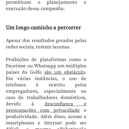
permitiram o planejamento e
execução dessa campanha.
Um longo caminho a percorrer
Apesar dos resultados gerados pelas
redes sociais, restam lacunas.
Proibições de plataformas como o
Facetime ou Whatsapp em múltiplos
países do Golfo
são um obstáculo
.
Em várias instâncias, o uso de
telefones é restrito pelos
empregadores, especialmente no
caso de trabalhadores domésticos,
devido à
desconfiança e
preocupações com privacidade
e
produtividade. Além disso, acesso a
smartphones e internet pode ser