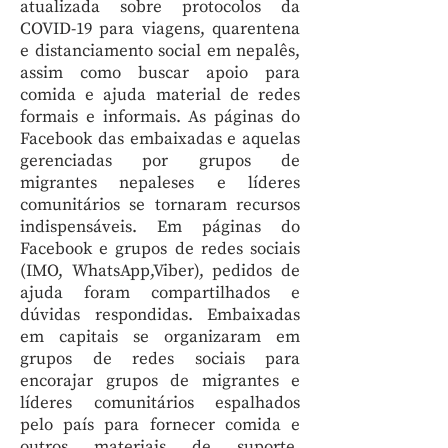
atualizada sobre protocolos da
COVID-19 para viagens, quarentena
e distanciamento social em nepalês,
assim como buscar apoio para
comida e ajuda material de redes
formais e informais. As páginas do
Facebook das embaixadas e aquelas
gerenciadas por grupos de
migrantes nepaleses e líderes
comunitários se tornaram recursos
indispensáveis. Em páginas do
Facebook e grupos de redes sociais
(IMO, WhatsApp,Viber), pedidos de
ajuda foram compartilhados e
dúvidas respondidas. Embaixadas
em capitais se organizaram em
grupos de redes sociais para
encorajar grupos de migrantes e
líderes comunitários espalhados
pelo país para fornecer comida e
outros materiais de suporte.