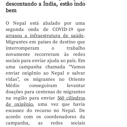
descontando a Índia, estão indo
bem
O Nepal está abalado por uma
segunda onda de COVID-19 que
arrasou a infraestrutura de saúde
.
Migrantes em países de destino que
interromperam o trabalho
novamente recorreram às redes
sociais para enviar ajuda ao país. Em
uma campanha chamada “Vamos
enviar oxigênio ao Nepal e salvar
vidas”, os migrantes no Oriente
Médio conseguiram levantar
doações para centenas de migrantes
na região para enviar
560 cilindros
de oxigênio
, uma vez que havia
escassez do recurso no Nepal. De
acordo com os coordenadores da
campanha, as redes sociais