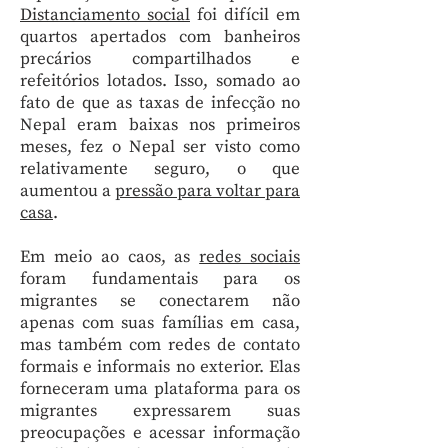
Distanciamento social
foi difícil em
quartos apertados com banheiros
precários compartilhados e
refeitórios lotados. Isso, somado ao
fato de que as taxas de infecção no
Nepal eram baixas nos primeiros
meses, fez o Nepal ser visto como
relativamente seguro, o que
aumentou a
pressão para voltar para
casa
.
Em meio ao caos, as
redes sociais
foram fundamentais para os
migrantes se conectarem não
apenas com suas famílias em casa,
mas também com redes de contato
formais e informais no exterior. Elas
forneceram uma plataforma para os
migrantes expressarem suas
preocupações e acessar informação