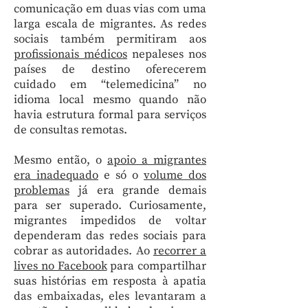
comunicação em duas vias com uma
larga escala de migrantes. As redes
sociais também permitiram aos
profissionais médicos
nepaleses nos
países de destino oferecerem
cuidado em “telemedicina” no
idioma local mesmo quando não
havia estrutura formal para serviços
de consultas remotas.
Mesmo então, o
apoio a migrantes
era inadequado
e só o
volume dos
problemas
já era grande demais
para ser superado. Curiosamente,
migrantes impedidos de voltar
dependeram das redes sociais para
cobrar as autoridades. Ao
recorrer a
lives no Facebook
para compartilhar
suas histórias em resposta à apatia
das embaixadas, eles levantaram a