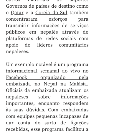
Governos de países de destino como
o
Qatar
e a
Coreia do Sul
também
concentraram esforços para
transmitir informações de serviços
públicos em nepalês através de
plataformas de redes sociais com
apoio de líderes comunitários
nepaleses.
Um exemplo notável é um programa
informacional semanal
ao vivo no
Facebook organizado pela
embaixada no Nepal na Malásia
.
Oficiais da embaixada atualizam os
nepaleses sobre informações
importantes, enquanto respondem
às suas dúvidas. Com embaixadas
com equipes pequenas incapazes de
dar conta do surto de ligações
recebidas, esse programa facilitou a