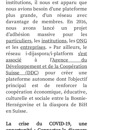
institutions, il nous est apparu que
nous avions besoin d'une plateforme
plus grande, d'un réseau avec
davantage de membres. En 2016,
nous avons lancé un projet
d’adhésion massive pour les
particuliers
, les
institutions
, les
ONG
et les
entreprises
. » Par ailleurs, le
réseau i-dijaspora/i-platform
s'est
associé
à l’
Agence du
Développement et de la Coopération
Suisse (DDC
) pour créer une
plateforme autonome dont l'objectif
principal est de renforcer la
coopération économique, éducative,
culturelle et sociale entre la Bosnie-
Herzégovine et la diaspora de BiH
en Suisse.
La crise du COVID-19, une