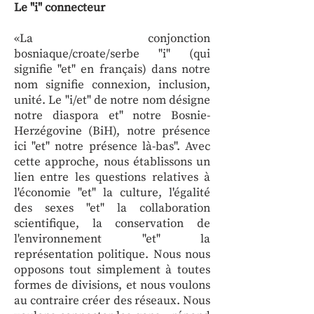
Le "i" connecteur
«La conjonction
bosniaque/croate/serbe "i" (qui
signifie "et" en français) dans notre
nom signifie connexion, inclusion,
unité. Le "i/et" de notre nom désigne
notre diaspora et" notre Bosnie-
Herzégovine (BiH), notre présence
ici "et" notre présence là-bas''. Avec
cette approche, nous établissons un
lien entre les questions relatives à
l'économie "et" la culture, l'égalité
des sexes "et" la collaboration
scientifique, la conservation de
l'environnement "et" la
représentation politique. Nous nous
opposons tout simplement à toutes
formes de divisions, et nous voulons
au contraire créer des réseaux. Nous