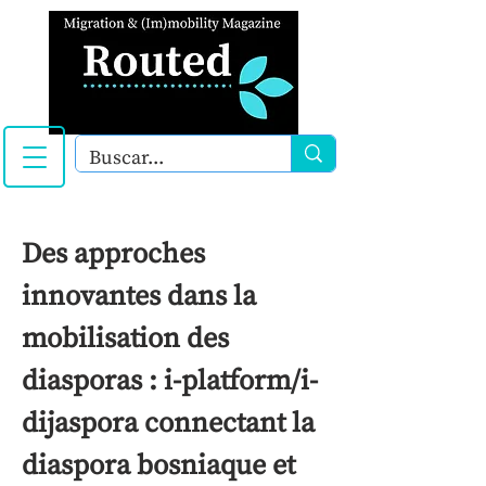
Des approches
innovantes dans la
mobilisation des
diasporas : i-platform/i-
dijaspora connectant la
diaspora bosniaque et