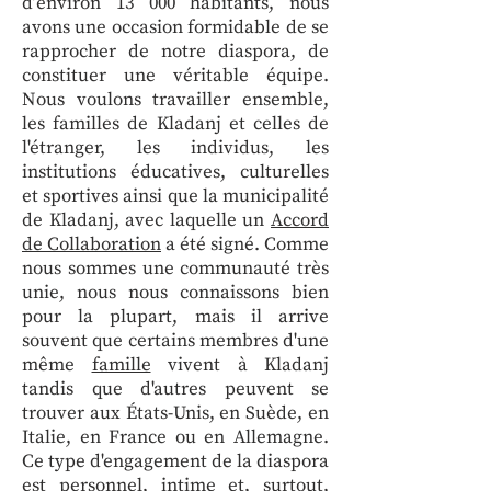
d’environ 13 000 habitants, nous
avons une occasion formidable de se
rapprocher de notre diaspora, de
constituer une véritable équipe.
Nous voulons travailler ensemble,
les familles de Kladanj et celles de
l'étranger, les individus, les
institutions éducatives, culturelles
et sportives ainsi que la municipalité
de Kladanj, avec laquelle un
Accord
de Collaboration
a été signé. Comme
nous sommes une communauté très
unie, nous nous connaissons bien
pour la plupart, mais il arrive
souvent que certains membres d'une
même
famille
vivent à Kladanj
tandis que d'autres peuvent se
trouver aux États-Unis, en Suède, en
Italie, en France ou en Allemagne.
Ce type d'engagement de la diaspora
est personnel, intime et, surtout,