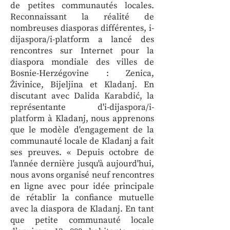
de petites communautés locales.
Reconnaissant la réalité de
nombreuses diasporas différentes, i-
dijaspora/i-platform a lancé des
rencontres sur Internet pour la
diaspora mondiale des villes de
Bosnie-Herzégovine : Zenica,
Živinice, Bijeljina et Kladanj. En
discutant avec Dalida Karabdić, la
représentante d'i-dijaspora/i-
platform à Kladanj, nous apprenons
que le modèle d'engagement de la
communauté locale de Kladanj a fait
ses preuves. « Depuis octobre de
l'année dernière jusqu'à aujourd'hui,
nous avons organisé neuf rencontres
en ligne avec pour idée principale
de rétablir la confiance mutuelle
avec la diaspora de Kladanj. En tant
que petite communauté locale