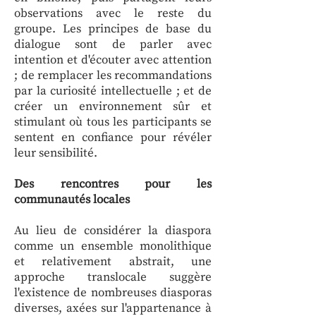
observations avec le reste du
groupe. Les principes de base du
dialogue sont de parler avec
intention et d'écouter avec attention
; de remplacer les recommandations
par la curiosité intellectuelle ; et de
créer un environnement sûr et
stimulant où tous les participants se
sentent en confiance pour révéler
leur sensibilité.
Des rencontres pour les
communautés locales
Au lieu de considérer la diaspora
comme un ensemble monolithique
et relativement abstrait, une
approche translocale suggère
l'existence de nombreuses diasporas
diverses, axées sur l'appartenance à