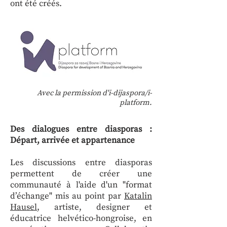
ont été créés.
Avec la permission d'i-dijaspora/i-
platform.
Des dialogues entre diasporas :
Départ, arrivée et appartenance
Les discussions entre diasporas
permettent de créer une
communauté à l'aide d'un "format
d’échange" mis au point par
Katalin
Hausel
, artiste, designer et
éducatrice helvético-hongroise, en