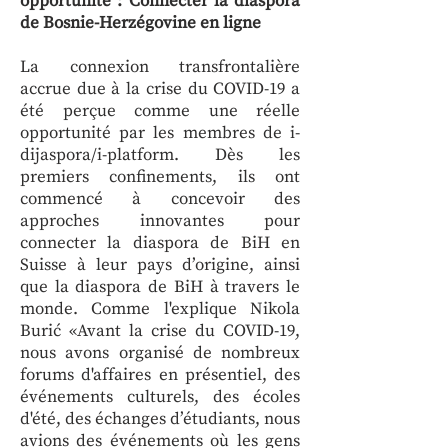
opportunité : Connecter la diaspora
de Bosnie-Herzégovine en ligne
La connexion transfrontalière
accrue due à la crise du COVID-19 a
été perçue comme une réelle
opportunité par les membres de i-
dijaspora/i-platform. Dès les
premiers confinements, ils ont
commencé à concevoir des
approches innovantes pour
connecter la diaspora de BiH en
Suisse à leur pays d’origine, ainsi
que la diaspora de BiH à travers le
monde. Comme l'explique Nikola
Burić «Avant la crise du COVID-19,
nous avons organisé de nombreux
forums d'affaires en présentiel, des
événements culturels, des écoles
d'été, des échanges d’étudiants, nous
avions des événements où les gens