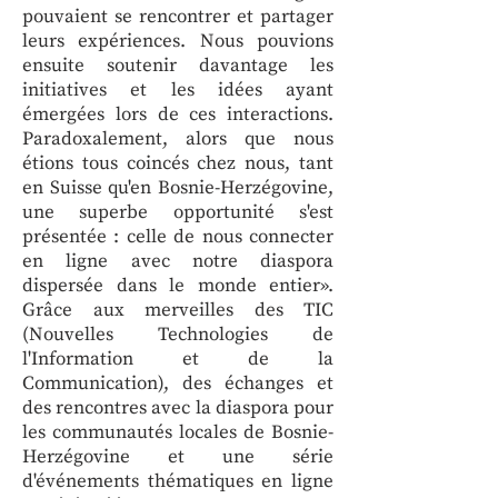
pouvaient se rencontrer et partager
leurs expériences. Nous pouvions
ensuite soutenir davantage les
initiatives et les idées ayant
émergées lors de ces interactions.
Paradoxalement, alors que nous
étions tous coincés chez nous, tant
en Suisse qu'en Bosnie-Herzégovine,
une superbe opportunité s'est
présentée : celle de nous connecter
en ligne avec notre diaspora
dispersée dans le monde entier».
Grâce aux merveilles des TIC
(Nouvelles Technologies de
l'Information et de la
Communication), des échanges et
des rencontres avec la diaspora pour
les communautés locales de Bosnie-
Herzégovine et une série
d'événements thématiques en ligne