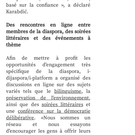
basé sur la confiance », a déclaré
Karabdić.
Des rencontres en ligne entre
membres de la diaspora, des soirées
littéraires et des événements à
thème
Afin de mettre à profit les
opportunités d'engagement très
spécifique de la diaspora, i-
dijaspora/i-platform a organisé des
discussions en ligne sur des sujets
variés tels que le
bilinguisme
, la
préservation de l'environnement
,
ainsi que des
soirées littéraires
et
une
conférence sur la démocratie
délibérative
. «Nous sommes un
réseau et nous essayons
d'encourager les gens à offrir leurs