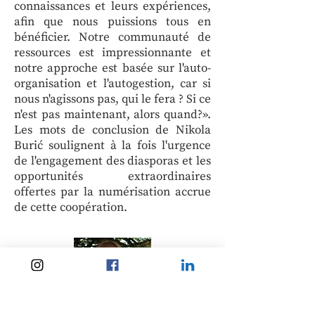
connaissances et leurs expériences,
afin que nous puissions tous en
bénéficier. Notre communauté de
ressources est impressionnante et
notre approche est basée sur l'auto-
organisation et l'autogestion, car si
nous n'agissons pas, qui le fera ? Si ce
n'est pas maintenant, alors quand?».
Les mots de conclusion de Nikola
Burić soulignent à la fois l'urgence
de l'engagement des diasporas et les
opportunités extraordinaires
offertes par la numérisation accrue
de cette coopération.