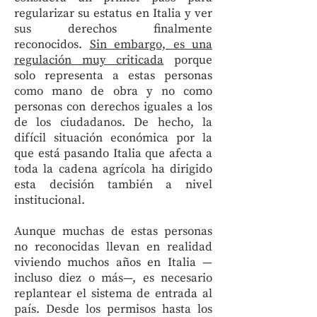
regularizar su estatus en Italia y ver
sus derechos finalmente
reconocidos.
Sin embargo, es una
regulación muy criticada
porque
solo representa a estas personas
como mano de obra y no como
personas con derechos iguales a los
de los ciudadanos. De hecho, la
difícil situación económica por la
que está pasando Italia que afecta a
toda la cadena agrícola ha dirigido
esta decisión también a nivel
institucional.
Aunque muchas de estas personas
no reconocidas llevan en realidad
viviendo muchos años en Italia —
incluso diez o más—, es necesario
replantear el sistema de entrada al
país. Desde los permisos hasta los