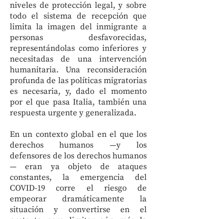
niveles de protección legal, y sobre
todo el sistema de recepción que
limita la imagen del inmigrante a
personas desfavorecidas,
representándolas como inferiores y
necesitadas de una intervención
humanitaria. Una reconsideración
profunda de las políticas migratorias
es necesaria, y, dado el momento
por el que pasa Italia, también una
respuesta urgente y generalizada.
En un contexto global en el que los
derechos humanos —y los
defensores de los derechos humanos
— eran ya objeto de ataques
constantes, la emergencia del
COVID-19 corre el riesgo de
empeorar dramáticamente la
situación y convertirse en el