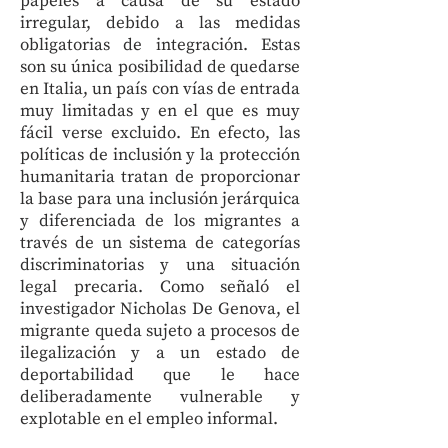
papeles a causa de su estado
irregular, debido a las medidas
obligatorias de integración. Estas
son su única posibilidad de quedarse
en Italia, un país con vías de entrada
muy limitadas y en el que es muy
fácil verse excluido. En efecto, las
políticas de inclusión y la protección
humanitaria tratan de proporcionar
la base para una inclusión jerárquica
y diferenciada de los migrantes a
través de un sistema de categorías
discriminatorias y una situación
legal precaria. Como señaló el
investigador Nicholas De Genova, el
migrante queda sujeto a procesos de
ilegalización y a un estado de
deportabilidad que le hace
deliberadamente vulnerable y
explotable en el empleo informal.