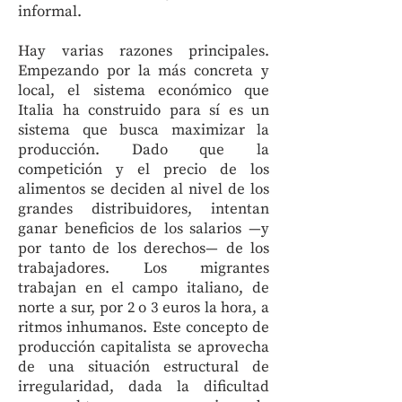
informal.
Hay varias razones principales.
Empezando por la más concreta y
local, el sistema económico que
Italia ha construido para sí es un
sistema que busca maximizar la
producción. Dado que la
competición y el precio de los
alimentos se deciden al nivel de los
grandes distribuidores, intentan
ganar beneficios de los salarios —y
por tanto de los derechos— de los
trabajadores. Los migrantes
trabajan en el campo italiano, de
norte a sur, por 2 o 3 euros la hora, a
ritmos inhumanos. Este concepto de
producción capitalista se aprovecha
de una situación estructural de
irregularidad, dada la dificultad