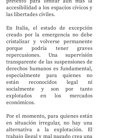
pretexto para limitar aún más la
accesibilidad a los espacios cívicos y
las libertades civiles.
En Italia, el estado de excepción
creado por la emergencia no debe
cristalizar y volverse permanente
porque podría tener graves
repercusiones. Una supervisión
transparente de las suspensiones de
derechos humanos es fundamental,
especialmente para quienes no
están reconocidos legal ni
socialmente y son por tanto
explotados en los mercados
económicos.
Por el momento, para quienes están
en situación irregular, no hay una
alternativa a la explotación. El
trabajo ilegal y mal pagado crea una