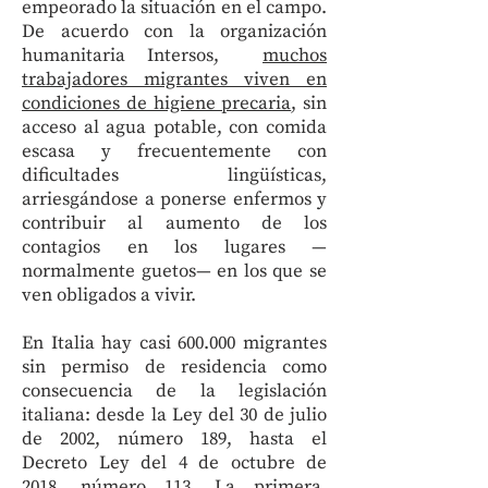
empeorado la situación en el campo.
De acuerdo con la organización
humanitaria Intersos,
muchos
trabajadores migrantes viven en
condiciones de higiene precaria
, sin
acceso al agua potable, con comida
escasa y frecuentemente con
dificultades lingüísticas,
arriesgándose a ponerse enfermos y
contribuir al aumento de los
contagios en los lugares —
normalmente guetos— en los que se
ven obligados a vivir.
En Italia hay casi 600.000 migrantes
sin permiso de residencia como
consecuencia de la legislación
italiana: desde la Ley del 30 de julio
de 2002, número 189, hasta el
Decreto Ley del 4 de octubre de
2018, número 113. La primera,