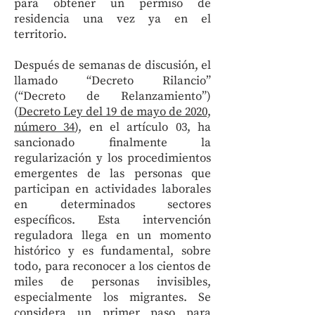
para obtener un permiso de
residencia una vez ya en el
territorio.
Después de semanas de discusión, el
llamado “Decreto Rilancio”
(“Decreto de Relanzamiento”)
(
Decreto Ley del 19 de mayo de 2020,
número 34
), en el artículo 03, ha
sancionado finalmente la
regularización y los procedimientos
emergentes de las personas que
participan en actividades laborales
en determinados sectores
específicos. Esta intervención
reguladora llega en un momento
histórico y es fundamental, sobre
todo, para reconocer a los cientos de
miles de personas invisibles,
especialmente los migrantes. Se
considera un primer paso para