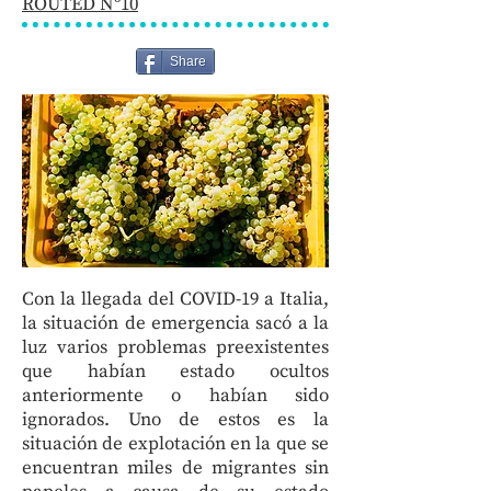
ROUTED Nº
10
Share
Con la llegada del COVID-19 a Italia,
la situación de emergencia sacó a la
luz varios problemas preexistentes
que habían estado ocultos
anteriormente o habían sido
ignorados. Uno de estos es la
situación de explotación en la que se
encuentran miles de migrantes sin