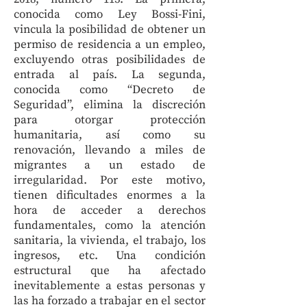
conocida como Ley Bossi-Fini,
vincula la posibilidad de obtener un
permiso de residencia a un empleo,
excluyendo otras posibilidades de
entrada al país. La segunda,
conocida como “Decreto de
Seguridad”, elimina la discreción
para otorgar protección
humanitaria, así como su
renovación, llevando a miles de
migrantes a un estado de
irregularidad. Por este motivo,
tienen dificultades enormes a la
hora de acceder a derechos
fundamentales, como la atención
sanitaria, la vivienda, el trabajo, los
ingresos, etc. Una condición
estructural que ha afectado
inevitablemente a estas personas y
las ha forzado a trabajar en el sector