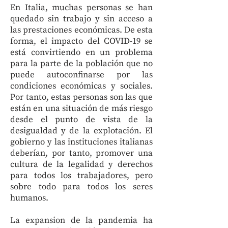
En Italia, muchas personas se han
quedado sin trabajo y sin acceso a
las prestaciones económicas. De esta
forma, el impacto del COVID-19 se
está convirtiendo en un problema
para la parte de la población que no
puede autoconfinarse por las
condiciones económicas y sociales.
Por tanto, estas personas son las que
están en una situación de más riesgo
desde el punto de vista de la
desigualdad y de la explotación. El
gobierno y las instituciones italianas
deberían, por tanto, promover una
cultura de la legalidad y derechos
para todos los trabajadores, pero
sobre todo para todos los seres
humanos.
La expansion de la pandemia ha