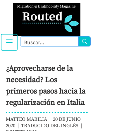
¿Aprovecharse de la
necesidad? Los
primeros pasos hacia la
regularización en Italia
MATTEO MABILIA | 20 DE JUNIO
2020 | TRADUCIDO DEL INGLÉS |