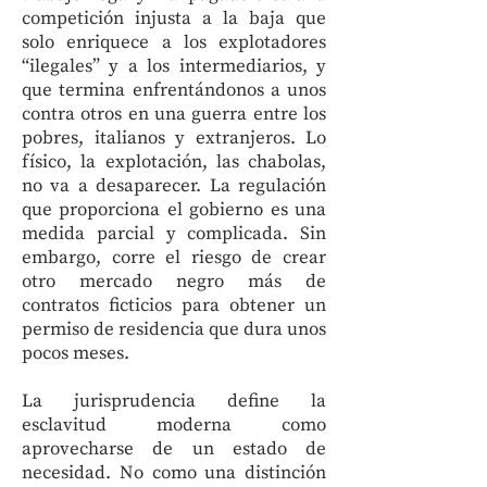
competición injusta a la baja que
solo enriquece a los explotadores
“ilegales” y a los intermediarios, y
que termina enfrentándonos a unos
contra otros en una guerra entre los
pobres, italianos y extranjeros. Lo
físico, la explotación, las chabolas,
no va a desaparecer. La regulación
que proporciona el gobierno es una
medida parcial y complicada. Sin
embargo, corre el riesgo de crear
otro mercado negro más de
contratos ficticios para obtener un
permiso de residencia que dura unos
pocos meses.
La jurisprudencia define la
esclavitud moderna como
aprovecharse de un estado de
necesidad. No como una distinción