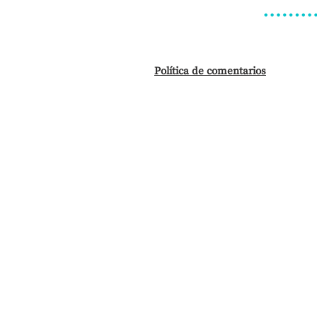
Política de comentarios