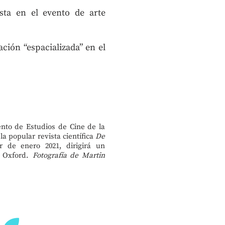
ta en el evento de arte
ación “espacializada” en el
ento de Estudios de Cine de la
la popular revista científica
De
r de enero 2021, dirigirá un
e Oxford.
Fotografía de Martin