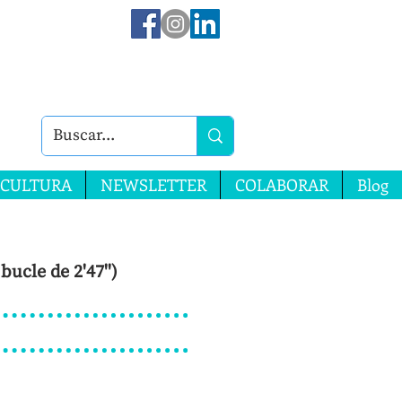
CULTURA
NEWSLETTER
COLABORAR
Blog
bucle de 2'47'')