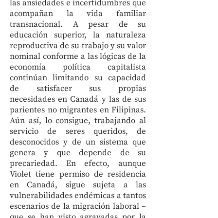
las ansiedades e incertidumbres que
acompañan la vida familiar
transnacional. A pesar de su
educación superior, la naturaleza
reproductiva de su trabajo y su valor
nominal conforme a las lógicas de la
economía política capitalista
continúan limitando su capacidad
de satisfacer sus propias
necesidades en Canadá y las de sus
parientes no migrantes en Filipinas.
Aún así, lo consigue, trabajando al
servicio de seres queridos, de
desconocidos y de un sistema que
genera y que depende de su
precariedad. En efecto, aunque
Violet tiene permiso de residencia
en Canadá, sigue sujeta a las
vulnerabilidades endémicas a tantos
escenarios de la migración laboral –
que se han visto agravadas por la