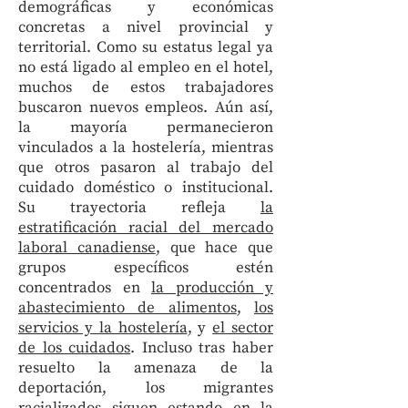
demográficas y económicas
concretas a nivel provincial y
territorial. Como su estatus legal ya
no está ligado al empleo en el hotel,
muchos de estos trabajadores
buscaron nuevos empleos. Aún así,
la mayoría permanecieron
vinculados a la hostelería, mientras
que otros pasaron al trabajo del
cuidado doméstico o institucional.
Su trayectoria refleja
la
estratificación racial del mercado
laboral canadiense
, que hace que
grupos específicos estén
concentrados en
la producción y
abastecimiento de alimentos
,
los
servicios y la hostelería
, y
el sector
de los cuidados
. Incluso tras haber
resuelto la amenaza de la
deportación, los migrantes