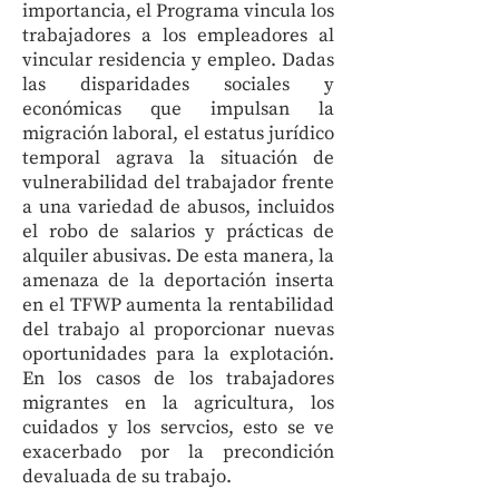
importancia, el Programa vincula los
trabajadores a los empleadores al
vincular residencia y empleo. Dadas
las disparidades sociales y
económicas que impulsan la
migración laboral, el estatus jurídico
temporal agrava la situación de
vulnerabilidad del trabajador frente
a una variedad de abusos, incluidos
el robo de salarios y prácticas de
alquiler abusivas. De esta manera, la
amenaza de la deportación inserta
en el TFWP aumenta la rentabilidad
del trabajo al proporcionar nuevas
oportunidades para la explotación.
En los casos de los trabajadores
migrantes en la agricultura, los
cuidados y los servcios, esto se ve
exacerbado por la precondición
devaluada de su trabajo.