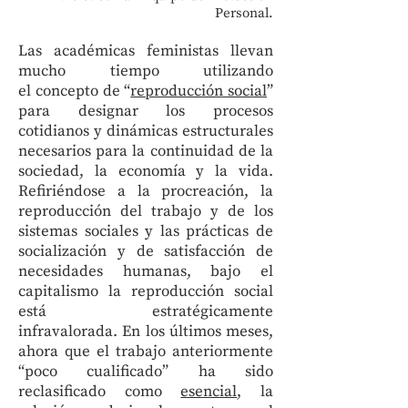
Personal.
Las académicas feministas llevan
mucho tiempo utilizando
el concepto de “
reproducción social
”
para designar los procesos
cotidianos y dinámicas estructurales
necesarios para la continuidad de la
sociedad, la economía y la vida.
Refiriéndose a la procreación, la
reproducción del trabajo y de los
sistemas sociales y las prácticas de
socialización y de satisfacción de
necesidades humanas, bajo el
capitalismo la reproducción social
está estratégicamente
infravalorada. En los últimos meses,
ahora que el trabajo anteriormente
“poco cualificado” ha sido
reclasificado como
esencial
, la