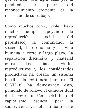
pandemia, a pesar del
reconocimiento creciente de la
necesidad de su trabajo.
Como muchos otros, Violet lleva
mucho tiempo apoyando la
reproducción social del
parentesco, la comunidad, la
sociedad, la economía y la vida
humana a corto y largo plazo. La
separación discursiva y material
entre los fines vitales
reproductivos y los considerados
productivos ha creado un sistema
hostil a la existencia humana. El
COVID-19 ha demostrado esto,
poniendo de relieve el carácter dual
de la reproducción social bajo el
capitalismo: esencial para la
supervivencia, el trabajo de