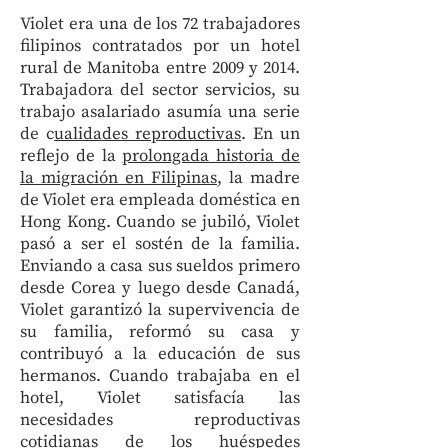
Violet era una de los 72 trabajadores
filipinos contratados por un hotel
rural de Manitoba entre 2009 y 2014.
Trabajadora del sector servicios, su
trabajo asalariado asumía una serie
de c
ualidades reproductivas
. En un
reflejo de la
prolongada historia de
la migración en Filipinas
, la madre
de Violet era empleada doméstica en
Hong Kong. Cuando se jubiló, Violet
pasó a ser el sostén de la familia.
Enviando a casa sus sueldos primero
desde Corea y luego desde Canadá,
Violet garantizó la supervivencia de
su familia, reformó su casa y
contribuyó a la educación de sus
hermanos. Cuando trabajaba en el
hotel, Violet satisfacía las
necesidades reproductivas
cotidianas de los huéspedes