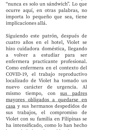
“nunca es solo un sándwich”. Lo que
ocurre aquí, en otras palabras, no
importa lo pequeño que sea, tiene
implicaciones allá.
Siguiendo este patrón, después de
cuatro años en el hotel, Violet se
hizo cuidadora doméstica, llegando
a volver a estudiar para ser
enfermera practicante profesional.
Como enfermera en el contexto del
COVID-19, el trabajo reproductivo
localizado de Violet ha tomado un
nuevo carácter de urgencia. Al
mismo tiempo, con
sus padres
mayores obligados a quedarse en
casa
y sus hermanos despedidos de
sus trabajos, el compromiso de
Violet con su familia en Filipinas se
ha intensificado, como lo han hecho