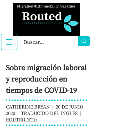
Sobre migración laboral
y reproducción en
tiempos de COVID-19
CATHERINE BRYAN | 20 DE JUNIO
2020 | TRADUCIDO DEL INGLÉS |
ROUTED Nº10