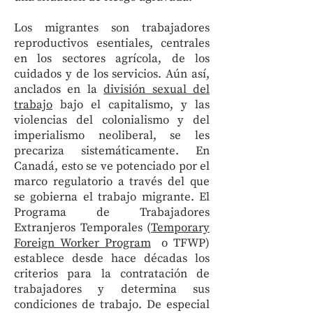
Los migrantes son trabajadores
reproductivos esentiales, centrales
en los sectores agrícola, de los
cuidados y de los servicios. Aún así,
anclados en la
división sexual del
trabajo
bajo el capitalismo, y las
violencias del colonialismo y del
imperialismo neoliberal, se les
precariza sistemáticamente. En
Canadá, esto se ve potenciado por el
marco regulatorio a través del que
se gobierna el trabajo migrante. El
Programa de Trabajadores
Extranjeros Temporales (
Temporary
Foreign Worker Program
o TFWP)
establece desde hace décadas los
criterios para la contratación de
trabajadores y determina sus
condiciones de trabajo. De especial