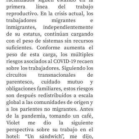
racializados siguen estando en la
primera línea del trabajo
reproductivo. En la crisis actual, los
trabajadores migrantes e
inmigrantes, independientemente
de su estatus, continúan cargando
con el peso de sistemas sin recursos
suficientes. Conforme aumenta el
peso de esta carga, los múltiples
riesgos asociados al COVID-19 recaen
sobre los trabajadores. Siguiendo los
circuitos transnacionales de
parentesco, cuidado mutuo y
obligaciones familiares, estos riesgos
son después redistribuidos a escala
global a las comunidades de origen y
a los parientes no migrantes. Antes
de la pandemia, tomando un café,
Violet me dio la siguiente
perspectiva sobre su trabajo en el
hotel: “Un sándwich”, me dijo,