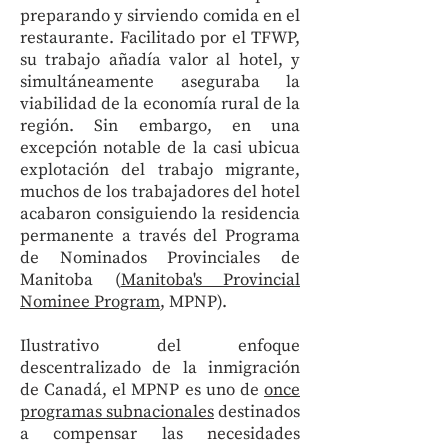
preparando y sirviendo comida en el
restaurante. Facilitado por el TFWP,
su trabajo añadía valor al hotel, y
simultáneamente aseguraba la
viabilidad de la economía rural de la
región. Sin embargo, en una
excepción notable de la casi ubicua
explotación del trabajo migrante,
muchos de los trabajadores del hotel
acabaron consiguiendo la residencia
permanente a través del Programa
de Nominados Provinciales de
Manitoba (
Manitoba's Provincial
Nominee Program
, MPNP).
Ilustrativo del enfoque
descentralizado de la inmigración
de Canadá, el MPNP es uno de
once
programas subnacionales
destinados
a compensar las necesidades