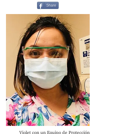
Share
Violet con un Equipo de Protección