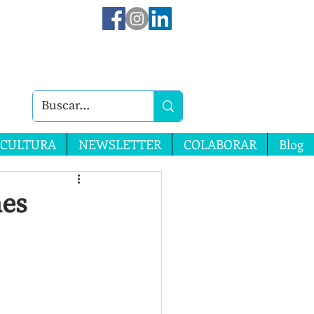
CULTURA
NEWSLETTER
COLABORAR
Blog
nes