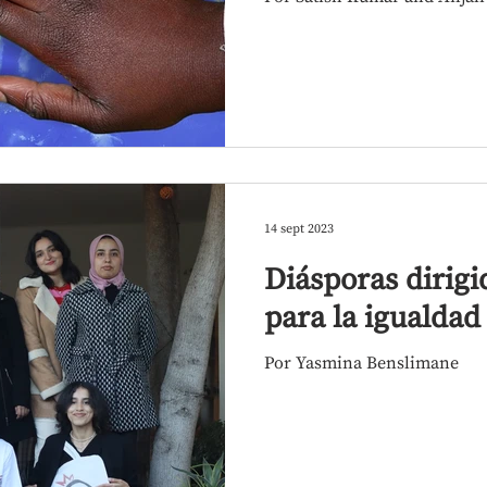
14 sept 2023
Diásporas dirigi
para la igualdad
Por Yasmina Benslimane