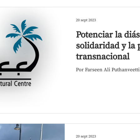
20 sept 2023
Potenciar la diá
solidaridad y la 
transnacional
Por Farseen Ali Puthanveetti
20 sept 2023