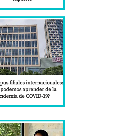
us filiales internacionales:
 podemos aprender de la
ndemia de COVID-19?