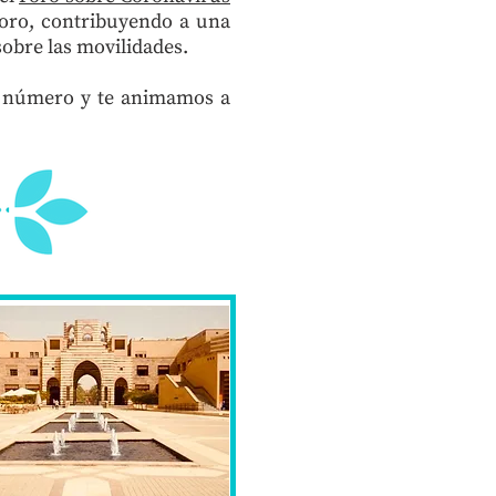
Foro, contribuyendo a una
sobre las movilidades.
te número y te animamos a