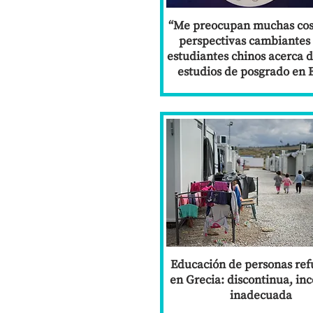
“Me preocupan muchas cos
perspectivas cambiantes 
estudiantes chinos acerca d
estudios de posgrado en 
Educación de personas ref
en Grecia: discontinua, in
inadecuada