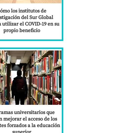
ómo los institutos de
stigación del Sur Global
utilizar el COVID-19 en su
propio beneficio
ramas universitarios que
 mejorar el acceso de los
es forzados a la educación
superior