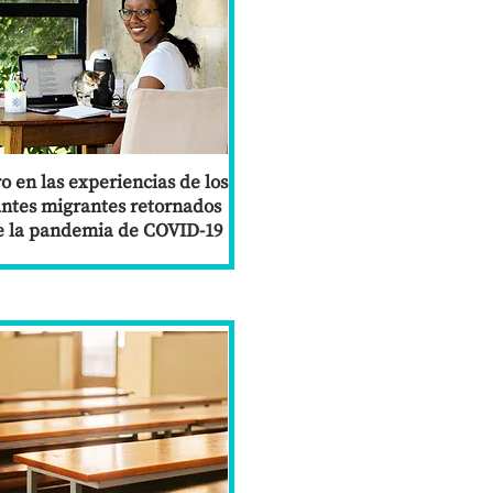
o en las experiencias de los
antes migrantes retornados
e la pandemia de COVID-19