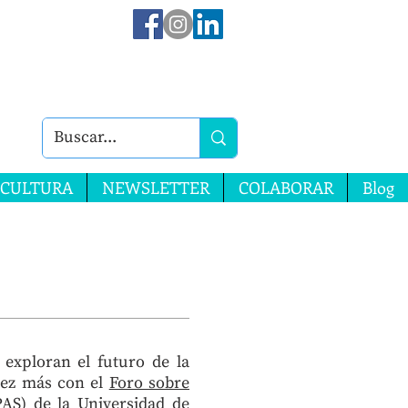
CULTURA
NEWSLETTER
COLABORAR
Blog
exploran el futuro de la
vez más con el
Foro sobre
AS) de la Universidad de